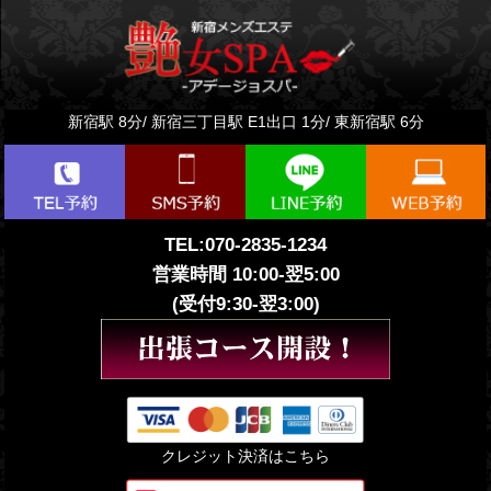
新宿駅 8分/ 新宿三丁目駅 E1出口 1分/ 東新宿駅 6分
TEL:
070-2835-1234
営業時間 10:00-翌5:00
(受付9:30-翌3:00)
クレジット決済はこちら