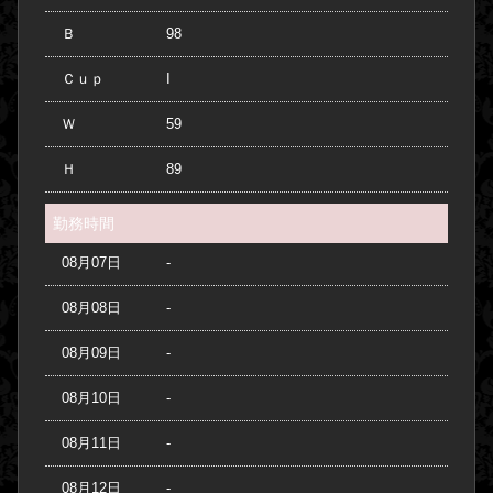
Ｂ
98
Ｃｕｐ
I
Ｗ
59
Ｈ
89
勤務時間
08月07日
-
08月08日
-
08月09日
-
08月10日
-
08月11日
-
08月12日
-