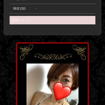
08月13日
-
店長コメント