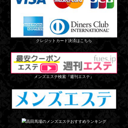
クレジットカード決済はこちら
メンズエステ検索『週刊エステ』