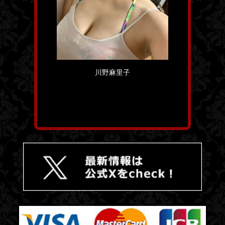
川野麻里子